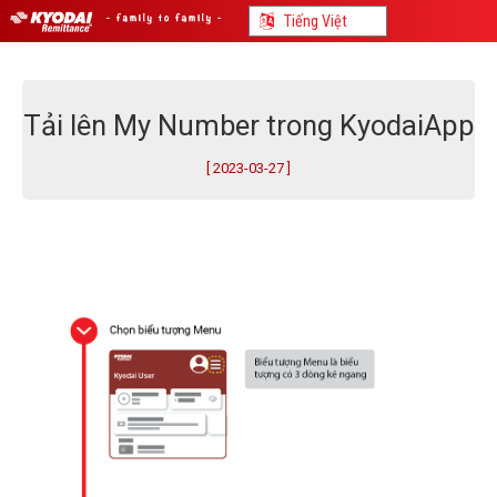
Tải lên My Number trong KyodaiApp
[ 2023-03-27 ]