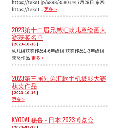
https://teket.jp/6898/35801📅 7月28日 东京:
https://teket...
更多 >
2023第十二届兄弟汇款儿童绘画大
赛获奖名单
[ 2023-10-16 ]
幼儿组获奖作品4-6年级组 获奖作品1-3年级组
获奖作品
更多 >
2023第三届兄弟汇款手机摄影大赛
获奖作品
[ 2023-10-16 ]
更多 >
KYODAI 秘鲁 - 日本 2023博览会
[ 2023-07-23 ]