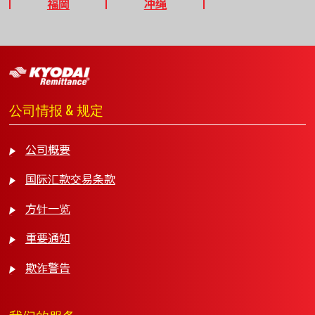
福岡
冲绳
公司情报 & 规定
公司概要
国际汇款交易条款
方针一览
重要通知
欺诈警告