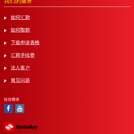
我们的服务
如何汇款
如何取款
下载申请表格
汇款手续费
法人客户
常见问题
社交媒体