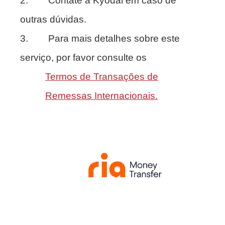
2. Contate a Kyodai em caso de
outras dúvidas.
3. Para mais detalhes sobre este
serviço, por favor consulte os
Termos de Transações de
Remessas Internacionais.