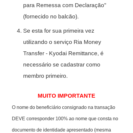
para Remessa com Declaração"
(fornecido no balcão).
Se esta for sua primeira vez
utilizando o serviço Ria Money
Transfer - Kyodai Remittance, é
necessário se cadastrar como
membro primeiro.
MUITO IMPORTANTE
O nome do beneficiário consignado na transação
DEVE corresponder 100% ao nome que consta no
documento de identidade apresentado (mesma