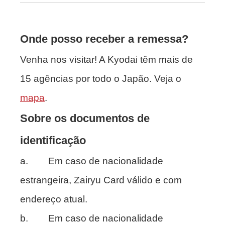
Onde posso receber a remessa?
Venha nos visitar! A Kyodai têm mais de
15 agências por todo o Japão. Veja o
mapa
.
Sobre os documentos de
identificação
a. Em caso de nacionalidade
estrangeira, Zairyu Card válido e com
endereço atual.
b. Em caso de nacionalidade