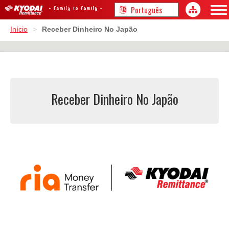
Início
>
Receber Dinheiro No Japão
Receber Dinheiro No Japão