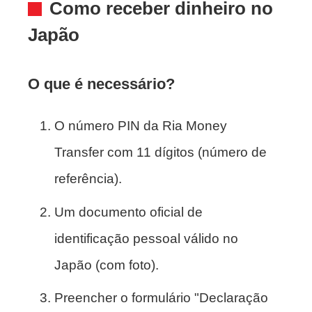
Como receber dinheiro no
Japão
O que é necessário?
O número PIN da Ria Money
Transfer com 11 dígitos (número de
referência).
Um documento oficial de
identificação pessoal válido no
Japão (com foto).
Preencher o formulário "Declaração