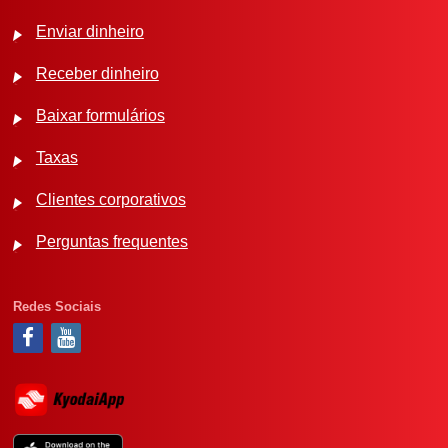
Enviar dinheiro
Receber dinheiro
Baixar formulários
Taxas
Clientes corporativos
Perguntas frequentes
Redes Sociais