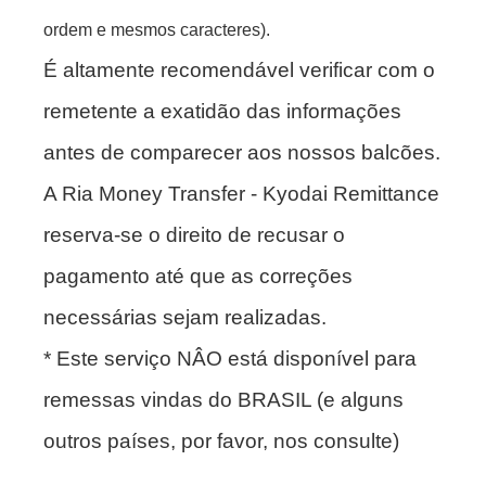
ordem e mesmos caracteres).
É altamente recomendável verificar com o
remetente a exatidão das informações
antes de comparecer aos nossos balcões.
A Ria Money Transfer - Kyodai Remittance
reserva-se o direito de recusar o
pagamento até que as correções
necessárias sejam realizadas.
* Este serviço NÂO está disponível para
remessas vindas do BRASIL (e alguns
outros países, por favor, nos consulte)