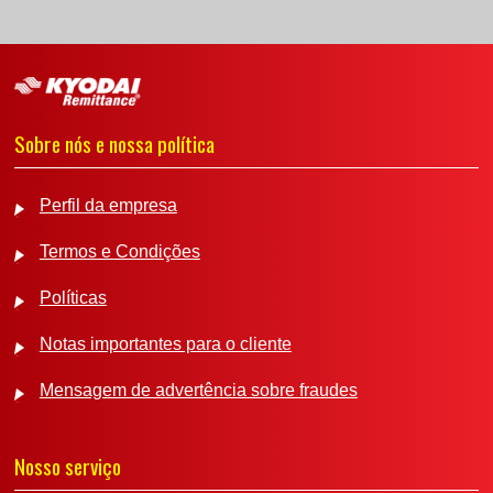
Sobre nós e nossa política
Perfil da empresa
Termos e Condições
Políticas
Notas importantes para o cliente
Mensagem de advertência sobre fraudes
Nosso serviço