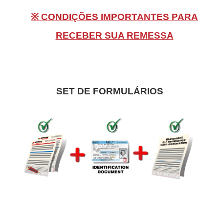
※ CONDIÇÕES IMPORTANTES PARA
RECEBER SUA REMESSA
SET DE FORMULÁRIOS