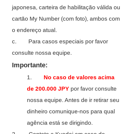
japonesa, carteira de habilitação válida ou
cartão My Number (com foto), ambos com
o endereço atual.
c. Para casos especiais por favor
consulte nossa equipe.
Importante:
1.
No caso de valores acima
de 200.000 JPY
por favor consulte
nossa equipe. Antes de ir retirar seu
dinheiro comunique-nos para qual
agência está se dirigindo.