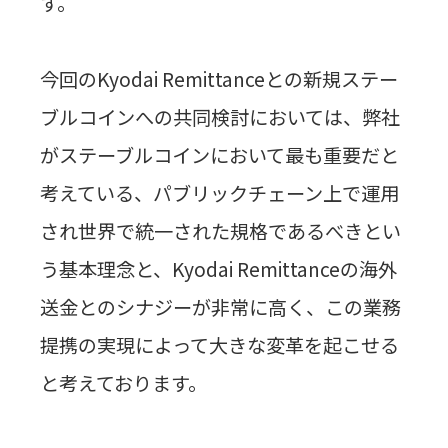
す。
今回の
Kyodai Remittance
との新規ステー
ブルコインへの共同検討においては、弊社
がステーブルコインにおいて最も重要だと
考えている、パブリックチェーン上で運用
され世界で統一された規格であるべきとい
う基本理念と、
Kyodai Remittance
の海外
送金とのシナジーが非常に高く、この業務
提携の実現によって大きな変革を起こせる
と考えております。