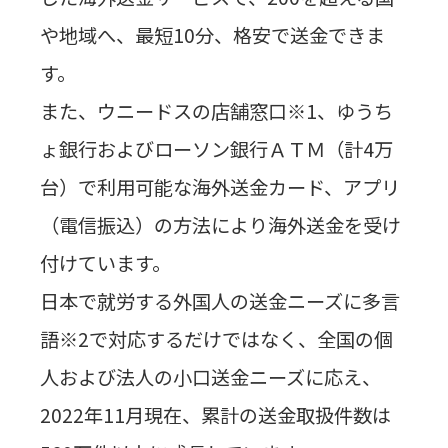
や地域へ、最短10分、格安で送金できま
す。
また、ウニードスの店舗窓口※1、ゆうち
ょ銀行およびローソン銀行ＡＴＭ（計4万
台）で利用可能な海外送金カード、アプリ
（電信振込）の方法により海外送金を受け
付けています。
日本で就労する外国人の送金ニーズに多言
語※2で対応するだけではなく、全国の個
人および法人の小口送金ニーズに応え、
2022年11月現在、累計の送金取扱件数は