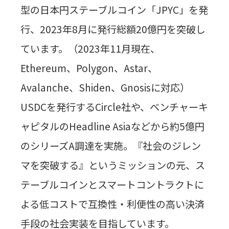
型の日本円ステーブルコイン「JPYC」を発
行、2023年8月に発行総額20億円を突破し
ています。（2023年11月現在、
Ethereum、Polygon、Astar、
Avalanche、Shiden、Gnosisに対応）
USDCを発行するCircle社や、ベンチャーキ
ャピタルのHeadline Asiaなどから約5億円
のシリーズA調達を実施。『社会のジレン
マを突破する』というミッションの元、ス
テーブルコインとスマートコントラクトに
よる低コストで互換性・利便性の高い決済
手段の社会実装を目指しています。