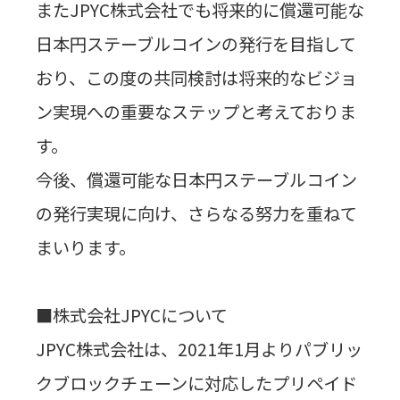
また
JPYC
株式会社でも将来的に償還可能な
日本円ステーブルコインの発行を目指して
おり、この度の共同検討は将来的なビジョ
ン実現への重要なステップと考えておりま
す。
今後、償還可能な日本円ステーブルコイン
の発行実現に向け、さらなる努力を重ねて
まいります。
■株式会社JPYCについて
JPYC株式会社は、2021年1月よりパブリッ
クブロックチェーンに対応したプリペイド