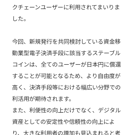
クチェーンユーザーに利用されてまいりま
した。
今回、新規発行を共同検討している資金移
動業型電子決済手段に該当するステーブル
コインは、全てのユーザーが日本円に償還
することが可能となるため、より自由度が
高く、決済手段等における幅広い分野での
利活用が期待されます。
また、利便性の向上だけでなく、デジタル
資産としての安定性や信頼性の向上によ
り、大きな利用者の増加も見込まれると考