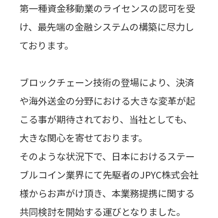
第一種資金移動業のライセンスの認可を受
け、最先端の金融システムの構築に尽力し
ております。
ブロックチェーン技術の登場により、決済
や海外送金の分野における大きな変革が起
こる事が期待されており、当社としても、
大きな関心を寄せております。
そのような状況下で、日本におけるステー
ブルコイン業界にて先駆者の
JPYC
株式会社
様からお声がけ頂き、本業務提携に関する
共同検討を開始する運びとなりました。