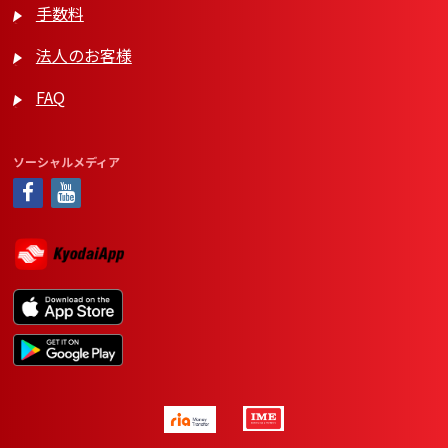
手数料
法人のお客様
FAQ
ソーシャルメディア