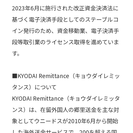
2023年6月に施行された改正資金決済法に
基づく電子決済手段としてのステーブルコ
イン発行のため、資金移動業、電子決済手
段等取引業のライセンス取得を進めていま
す。
■KYODAI Remittance（キョウダイレミッ
タンス）について
KYODAI Remittance（キョウダイレミッタ
ンス）は、在留外国人の郷里送金を主な対
象としてウニードスが2010年6月から開始
した海外送金サービスで、200を超える国