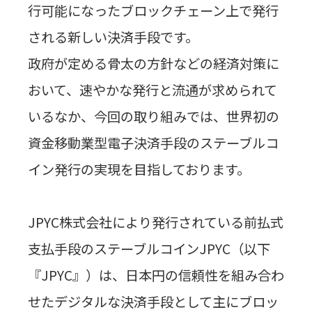
行可能になったブロックチェーン上で発行
される新しい決済手段です。
政府が定める骨太の方針などの経済対策に
おいて、速やかな発行と流通が求められて
いるなか、今回の取り組みでは、世界初の
資金移動業型電子決済手段のステーブルコ
イン発行の実現を目指しております。
JPYC
株式会社により発行されている前払式
支払手段のステーブルコイン
JPYC
（以下
『
JPYC
』）は、日本円の信頼性を組み合わ
せたデジタルな決済手段として主にブロッ