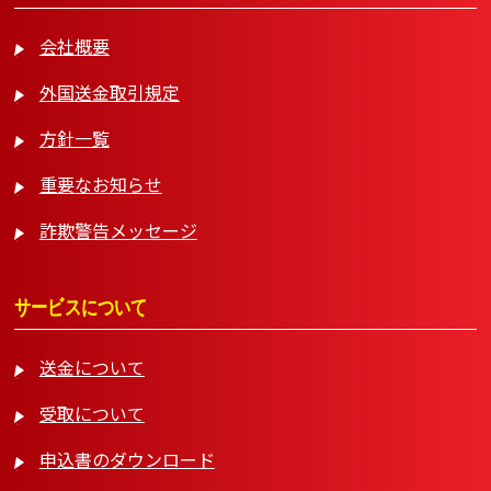
会社概要
外国送金取引規定
方針一覧
重要なお知らせ
詐欺警告メッセージ
サービスについて
送金について
受取について
申込書のダウンロード