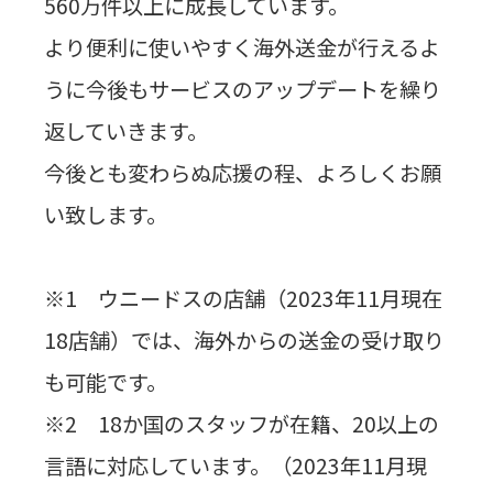
560万件以上に成長しています。
より便利に使いやすく海外送金が行えるよ
うに今後もサービスのアップデートを繰り
返していきます。
今後とも変わらぬ応援の程、よろしくお願
い致します。
※1 ウニードスの店舗（2023年11月現在
18店舗）では、海外からの送金の受け取り
も可能です。
※2 18か国のスタッフが在籍、20以上の
言語に対応しています。（2023年11月現