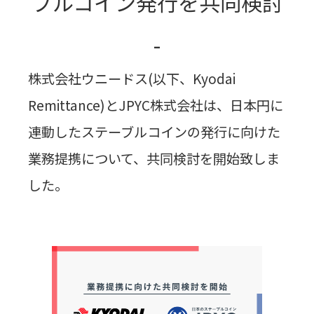
ブルコイン発行を共同検討
-
株式会社ウニードス(以下、Kyodai
Remittance)とJPYC株式会社は、日本円に
連動したステーブルコインの発行に向けた
業務提携について、共同検討を開始致しま
した。