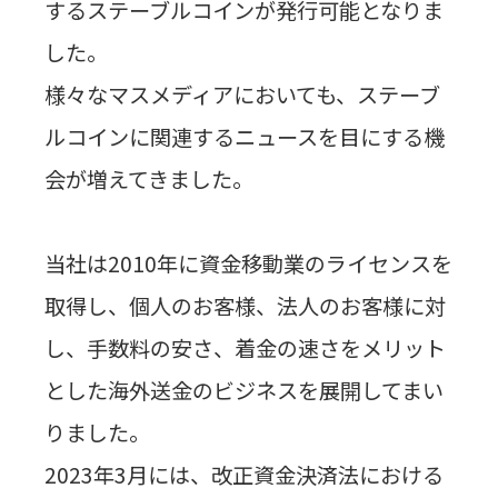
するステーブルコインが発行可能となりま
した。
様々なマスメディアにおいても、ステーブ
ルコインに関連するニュースを目にする機
会が増えてきました。
当社は
2010
年に資金移動業のライセンスを
取得し、個人のお客様、法人のお客様に対
し、手数料の安さ、着金の速さをメリット
とした海外送金のビジネスを展開してまい
りました。
2023
年
3
月には、改正資金決済法における