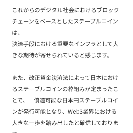
これからのデジタル社会におけるブロック
チェーンをベースとしたステーブルコイン
は、
決済手段における重要なインフラとして大
きな期待が寄せられていると感じます。
また、改正資金決済法によって日本におけ
るステーブルコインの枠組みが定まったこ
とで、 償還可能な日本円ステーブルコイ
ンが発行可能となり、
Web3
業界における
大きな一歩を踏み出したと確信しておりま