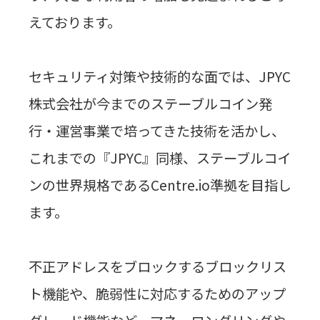
えております。
セキュリティ対策や技術的な面では、
JPYC
株式会社が今までのステーブルコイン発
行・運営事業で培ってきた技術を活かし、
これまでの『
JPYC
』同様、ステーブルコイ
ンの世界規格である
Centre.io
準拠を目指し
ます。
不正アドレスをブロックするブロックリス
ト機能や、脆弱性に対応するためのアップ