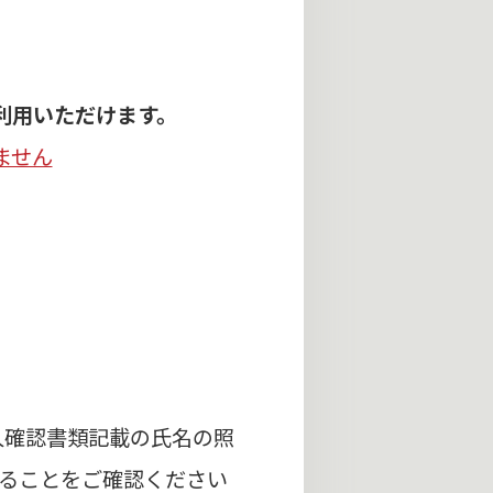
用いただけます。
ません
人確認書類記載の氏名の照
ることをご確認ください