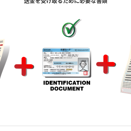
送金を受け取るために必要な書類