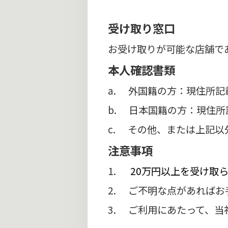
受け取り窓口
お受け取りが可能な店舗で
本人確認書類
a. 外国籍の方：現住所記載の
b. 日本国籍の方：現住
c. その他、または上記
注意事項
1.
20万円以上を受け取
2. ご不明な点があれば
3. ご利用にあたって、