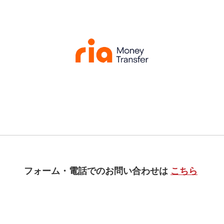
フォーム・電話でのお問い合わせは
こちら