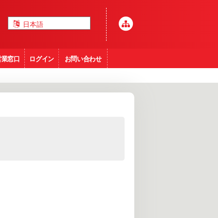
営業窓口
ログイン
お問い合わせ