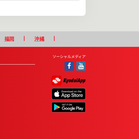
福岡
沖縄
ソーシャルメディア