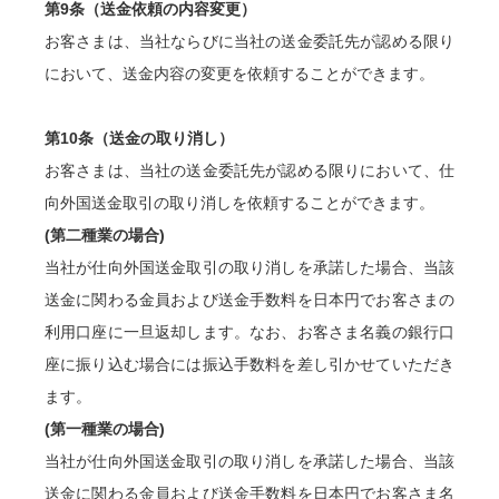
第9条（送金依頼の内容変更）
お客さまは、当社ならびに当社の送金委託先が認める限り
において、送金内容の変更を依頼することができます。
第10条（送金の取り消し）
お客さまは、当社の送金委託先が認める限りにおいて、仕
向外国送金取引の取り消しを依頼することができます。
(第二種業の場合)
当社が仕向外国送金取引の取り消しを承諾した場合、当該
送金に関わる金員および送金手数料を日本円でお客さまの
利用口座に一旦返却します。なお、お客さま名義の銀行口
座に振り込む場合には振込手数料を差し引かせていただき
ます。
(第一種業の場合)
当社が仕向外国送金取引の取り消しを承諾した場合、当該
送金に関わる金員および送金手数料を日本円でお客さま名