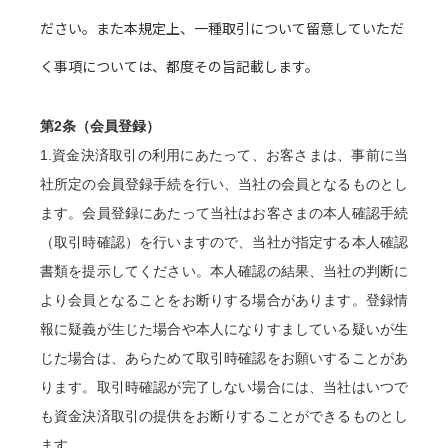
ださい。また本規定上、一種取引について留意していただ
く事項については、都度その旨記載します。
第2条（会員登録）
1.資金決済取引の利用にあたって、お客さまは、事前に当
社所定の会員登録手続を行い、当社の会員となるものとし
ます。会員登録にあたって当社はお客さまの本人確認手続
（取引時確認）を行いますので、当社が指定する本人確認
書類を提示してください。本人確認の結果、当社の判断に
より会員となることをお断りする場合があります。登録情
報に疑義が生じた場合や本人になりすましている疑いが生
じた場合は、あらためて取引時確認をお願いすることがあ
ります。取引時確認が完了しない場合には、当社はいつで
も資金決済取引の提供をお断りすることができるものとし
ます。