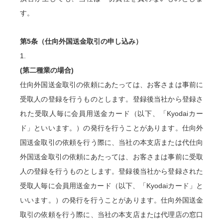
す。
第5条（仕向外国送金取引の申し込み）
1.
(第二種業の場合)
仕向外国送金取引の依頼にあたっては、お客さまは事前に
受取人の登録を行うものとします。
登録後当社から登録さ
れた受取人毎に会員用送金カード（以下、「Kyodaiカー
ド」といいます。）の発行を行うことがあります。仕向外
国送金取引の依頼を行う際に、当社の本支店または代仕向
外国送金取引の依頼にあたっては、お客さまは事前に受取
人の登録を行うものとします。登録後当社から登録された
受取人毎に会員用送金カード（以下、「Kyodaiカード」と
いいます。）の発行を行うことがあります。仕向外国送金
取引の依頼を行う際に、当社の本支店または代理店の窓口