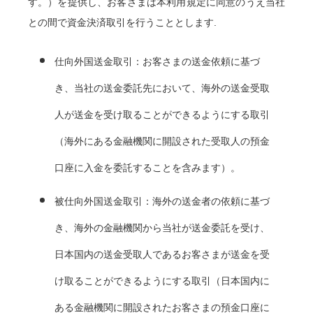
す。）を提供し、お客さまは本利用規定に同意のうえ当社
との間で資金決済取引を行うこととします.
仕向外国送金取引：お客さまの送金依頼に基づ
き、当社の送金委託先において、海外の送金受取
人が送金を受け取ることができるようにする取引
（海外にある金融機関に開設された受取人の預金
口座に入金を委託することを含みます）。
被仕向外国送金取引：海外の送金者の依頼に基づ
き、海外の金融機関から当社が送金委託を受け、
日本国内の送金受取人であるお客さまが送金を受
け取ることができるようにする取引（日本国内に
ある金融機関に開設されたお客さまの預金口座に