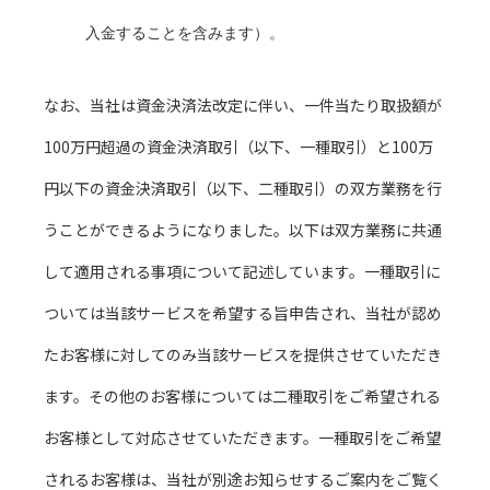
入金することを含みます）。
なお、当社は資金決済法改定に伴い、一件当たり取扱額が
100万円超過の資金決済取引（以下、一種取引）と100万
円以下の資金決済取引（以下、二種取引）の双方業務を行
うことができるようになりました。以下は双方業務に共通
して適用される事項について記述しています。一種取引に
ついては当該サービスを希望する旨申告され、当社が認め
たお客様に対してのみ当該サービスを提供させていただき
ます。その他のお客様については二種取引をご希望される
お客様として対応させていただきます。一種取引をご希望
されるお客様は、当社が別途お知らせするご案内をご覧く