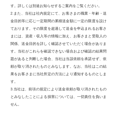
す。詳しくは別途お知らせするご案内をご覧ください。
2.また、当社は社内規定にて、お客さまの職業・年齢・送
金目的等に応じ一定期間の累積送金額に一定の限度を設け
ております。その限度を超過して送金を申込まれるお客さ
まには、資産・収入等の情報に加え、お客さまと受取人の
関係、送金目的を詳しく確認させていただく場合がありま
す。当社がこれらを確認できない場合および確認の結果問
題があると判断した場合、当社は当該依頼を承諾せず、依
頼が取り消されたものとみなします。なお、当社はこの結
果をお客さまに当社所定の方法により通知するものとしま
す。
3.当社は、前項の規定により送金依頼が取り消されたもの
とみなしたことによる損害については、一切責任を負いま
せん。