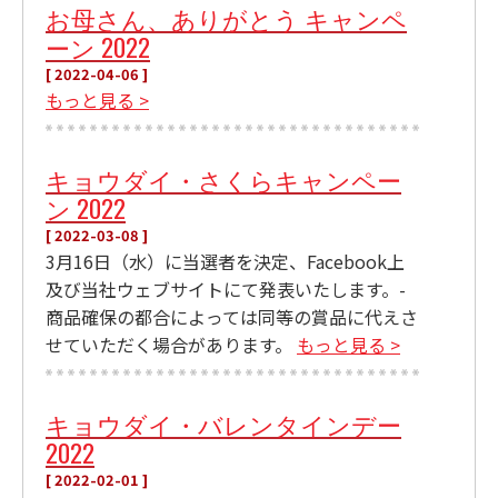
お母さん、ありがとう キャンペ
ーン 2022
[ 2022-04-06 ]
もっと見る >
キョウダイ・さくらキャンペー
ン 2022
[ 2022-03-08 ]
3月16日（水）に当選者を決定、Facebook上
及び当社ウェブサイトにて発表いたします。-
商品確保の都合によっては同等の賞品に代えさ
せていただく場合があります。
もっと見る >
キョウダイ・バレンタインデー
2022
[ 2022-02-01 ]