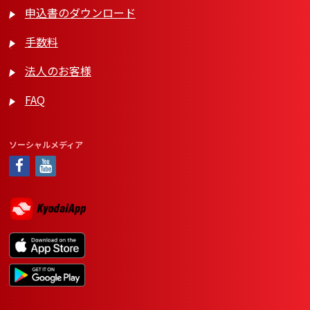
申込書のダウンロード
手数料
法人のお客様
FAQ
ソーシャルメディア