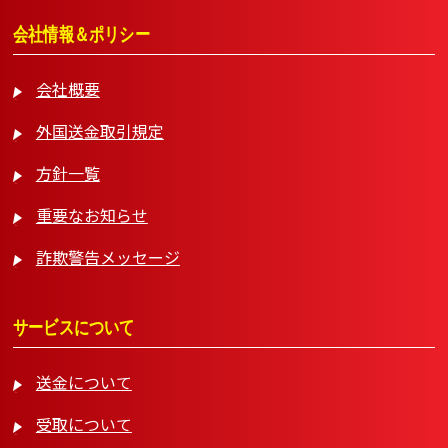
会社情報＆ポリシー
会社概要
外国送金取引規定
方針一覧
重要なお知らせ
詐欺警告メッセージ
サービスについて
送金について
受取について