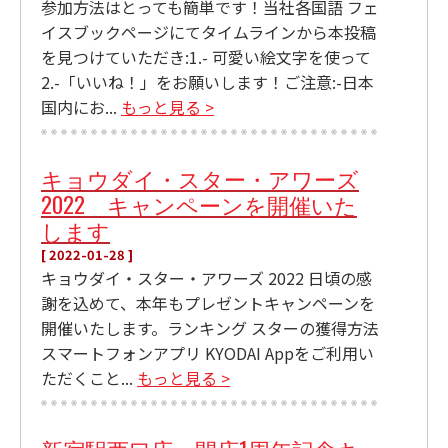
参加方法はとっても簡単です！当社各国語 フェ
イスブックページにてタイムラインから本投稿
を見つけていただき:1.- 可愛い絵文字を使って
2.-「いいね！」をお願いします！ご注意:-日本
国内にお...
もっと見る >
キョウダイ・スター・アワーズ
2022 キャンペーンを開催いた
します
[ 2022-01-28 ]
キョウダイ・スター・アワーズ 2022 日頃の感
謝を込めて、本年もプレゼントキャンペーンを
開催いたします。ランキング スターの獲得方法
スマートフォンアプリ KYODAI Appをご利用い
ただくこと...
もっと見る >