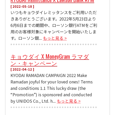
[ 2022-05-18 ]
いつもキョウダイレミッタンスをご利用いただ
きありがとうございます。2022年5月23日より
6月6日までの期間中、ローソン銀行ATMをご利
用のお客様対象にキャンペーンを開始いたしま
す。ローソン銀...
もっと見る >
キョウダイ X MoneyGram ラマダ
ン・キャンペーン
[ 2022-04-12 ]
KYODAI RAMADAN CAMPAIGN 2022 Make
Ramadan joyful for your loved ones! Terms
and conditions 1.1 This lucky draw (the
“Promotion”) is sponsored and conducted
by UNIDOS Co., Ltd. h...
もっと見る >