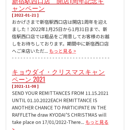
新宿駅西口店 開店1周年記念キ
ャンペーン
[ 2022-01-21 ]
おかげさまで新宿駅西口店は開店1周年を迎え
ました！2022年1月25日から1月31日まで、新
宿駅西口店では粗品をご用意してお客様のお越
しをお待ちしております。期間中に新宿西口店
へご来店いただ...
もっと見る >
キョウダイ・クリスマスキャン
ペーン 2021
[ 2021-11-08 ]
SEND YOUR REMITTANCES FROM 11.15.2021
UNTIL 01.10.2022EACH REMITTANCE IS
ANOTHER CHANCE TO PARTICIPATE IN THE
RAFFLEThe draw KYODAI’S CHRISTMAS will
take place on 17/01/2022-There...
もっと見る
>