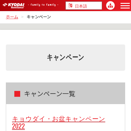
ホーム
>
キャンペーン
キャンペーン
キャンペーン一覧
キョウダイ・お盆キャンペーン
2022