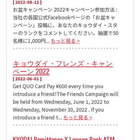
[ 2022-08-12 ]
お盆キャンペーン 2022キャンペーン参加方法 :
当社の各国公式Facebookページの「お盆キャ
ンペーン」投稿に、あなたのキョウダイ・スタ
ーのランクをコメントしてください。抽選で50
名様に1,000円...
もっと見る >
キョウダイ・フレンズ・キャン
ペーン 2022
[ 2022-06-01 ]
Get QUO Card Pay ¥600 every time you
introduce a friend!The Friends Campaign will
be held from Wednesday, June 1, 2022 to
Wednesday, November 30, 2022 . If you
introduce a friend t...
もっと見る >
KYODAI Remittance X Lawson Bank ATM